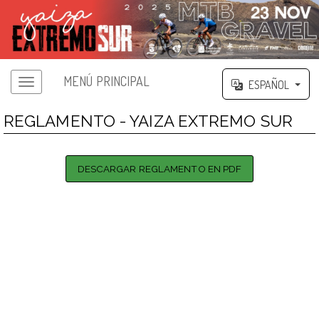
MENÚ PRINCIPAL
ESPAÑOL
REGLAMENTO - YAIZA EXTREMO SUR
DESCARGAR REGLAMENTO EN PDF