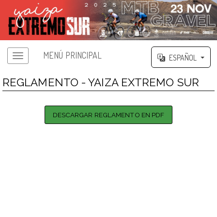
MENÚ PRINCIPAL
ESPAÑOL
REGLAMENTO - YAIZA EXTREMO SUR
DESCARGAR REGLAMENTO EN PDF