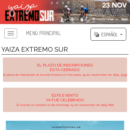
MENÚ PRINCIPAL
ESPAÑOL
YAIZA EXTREMO SUR
EL PLAZO DE INSCRIPCIONES
ESTÁ CERRADO
El plazo de inscripción al evento finalizó el miércoles, 19 de noviembre de 2025, 23:59
ESTE EVENTO
YA FUE CELEBRADO
El evento se celebró el día domingo, 23 de noviembre de 2025, 8:00