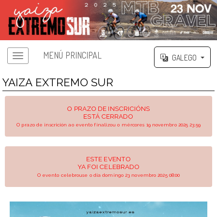
MENÚ PRINCIPAL
GALEGO
YAIZA EXTREMO SUR
O PRAZO DE INSCRICIÓNS
ESTÁ CERRADO
O prazo de inscrición ao evento finalizou o mércores 19 novembro 2025 23:59
ESTE EVENTO
YA FOI CELEBRADO
O evento celebrouse o día domingo 23 novembro 2025 08:00