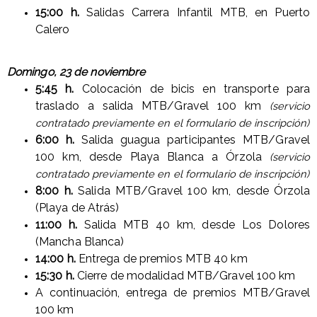
15:00 h.
Salidas Carrera Infantil MTB, en Puerto
Calero
Domingo, 23 de noviembre
5:45 h.
Colocación de bicis en transporte para
traslado a salida MTB/Gravel 100 km
(servicio
contratado previamente en el formulario de inscripción)
6:00 h.
Salida guagua participantes MTB/Gravel
100 km, desde Playa Blanca a Órzola
(servicio
contratado previamente en el formulario de inscripción)
8:00 h.
Salida MTB/Gravel 100 km, desde Órzola
(Playa de Atrás)
11:00 h.
Salida MTB 40 km, desde Los Dolores
(Mancha Blanca)
14:00 h.
Entrega de premios MTB 40 km
15:30 h.
Cierre de modalidad MTB/Gravel 100 km
A continuación, entrega de premios MTB/Gravel
100 km