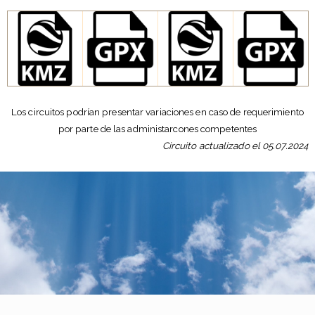
Los circuitos podrían presentar variaciones en caso de requerimiento
por parte de las administarcones competentes
Circuito actualizado el 05.07.2024