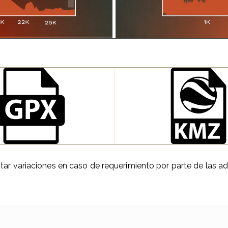
ntar variaciones en caso de requerimiento por parte de las