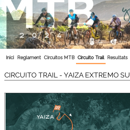
Inici
Reglament
Circuitos MTB
Circuito Trail
Resultats
CIRCUITO TRAIL - YAIZA EXTREMO S