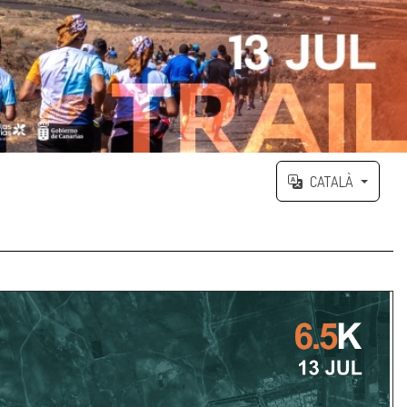
CATALÀ