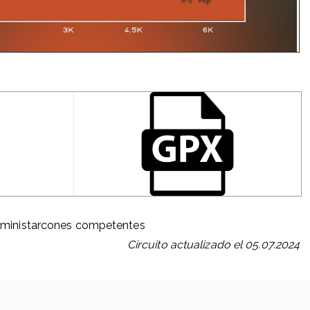
 administarcones competentes
Circuito actualizado el 05.07.2024