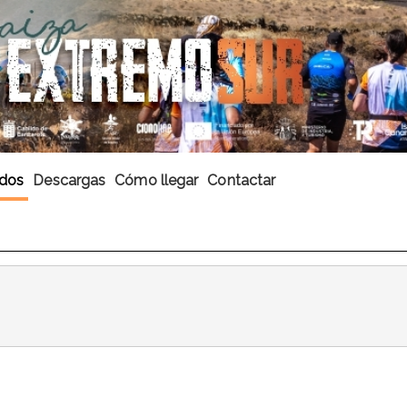
ados
Descargas
Cómo llegar
Contactar