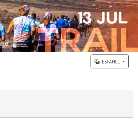
ESPAÑOL