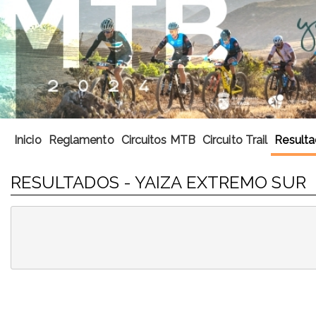
Inicio
Reglamento
Circuitos MTB
Circuito Trail
Result
RESULTADOS - YAIZA EXTREMO SUR