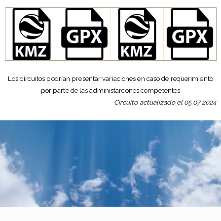
Los circuitos podrían presentar variaciones en caso de requerimiento
por parte de las administarcones competentes
Circuito actualizado el 05.07.2024