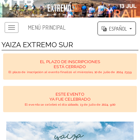
MENÚ PRINCIPAL
ESPAÑOL
YAIZA EXTREMO SUR
EL PLAZO DE INSCRIPCIONES
ESTÁ CERRADO
El plazo de inscripción al evento finalizó el miércoles, 10 de julio de 2024, 23:59
ESTE EVENTO
YA FUE CELEBRADO
El evento se celebró el día sábado, 13 de julio de 2024, 9:00