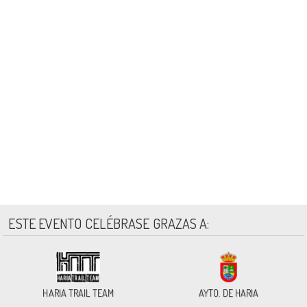
ESTE EVENTO CELÉBRASE GRAZAS A:
HARIA TRAIL TEAM
AYTO. DE HARIA