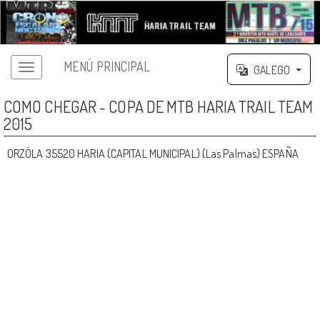
MENÚ PRINCIPAL
GALEGO
COMO CHEGAR - COPA DE MTB HARIA TRAIL TEAM
2015
ORZÓLA 35520 HARIA (CAPITAL MUNICIPAL) (Las Palmas) ESPAÑA