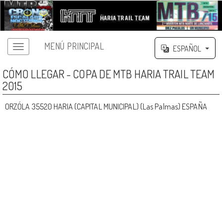
MENÚ PRINCIPAL
ESPAÑOL
CÓMO LLEGAR - COPA DE MTB HARIA TRAIL TEAM
2015
ORZÓLA 35520 HARIA (CAPITAL MUNICIPAL) (Las Palmas) ESPAÑA