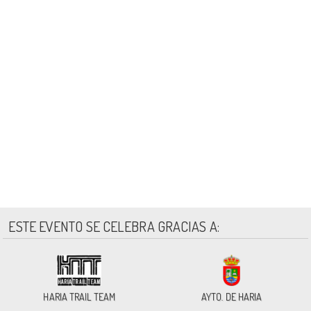
ESTE EVENTO SE CELEBRA GRACIAS A:
HARIA TRAIL TEAM
AYTO. DE HARIA