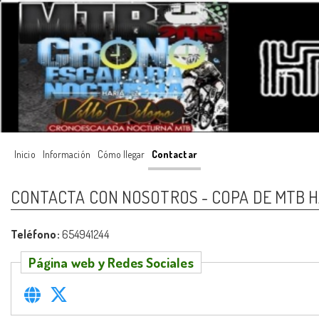
Inicio
Información
Cómo llegar
Contactar
CONTACTA CON NOSOTROS - COPA DE MTB HA
Teléfono:
654941244
Página web y Redes Sociales