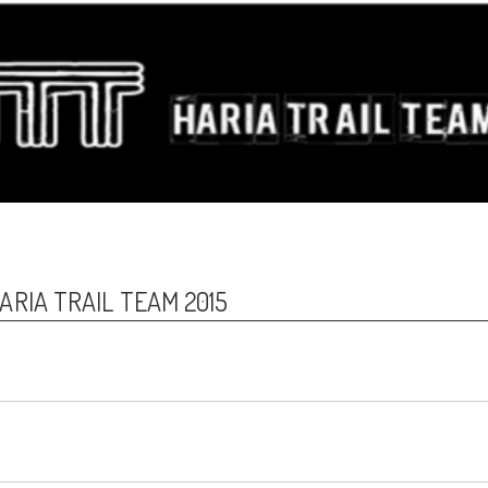
RIA TRAIL TEAM 2015