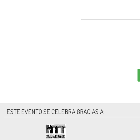
ESTE EVENTO SE CELEBRA GRACIAS A: