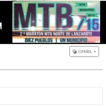
ESPAÑOL