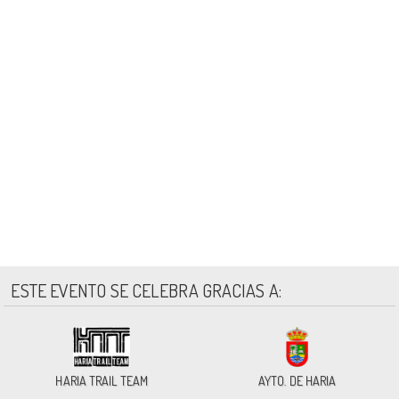
ESTE EVENTO SE CELEBRA GRACIAS A:
HARIA TRAIL TEAM
AYTO. DE HARIA