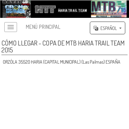
MENÚ PRINCIPAL
ESPAÑOL
CÓMO LLEGAR - COPA DE MTB HARIA TRAIL TEAM
2015
ORZÓLA 35520 HARIA (CAPITAL MUNICIPAL) (Las Palmas) ESPAÑA