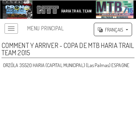
MENU PRINCIPAL
FRANÇAIS
COMMENT Y ARRIVER - COPA DE MTB HARIA TRAIL
TEAM 2015
ORZÓLA 35520 HARIA (CAPITAL MUNICIPAL) (Las Palmas) ESPAGNE