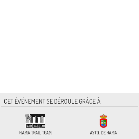
CET ÉVÉNEMENT SE DÉROULE GRÂCE À:
HARIA TRAIL TEAM
AYTO. DE HARIA