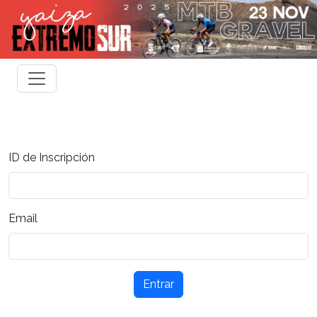
ID de Inscripción
Email
Entrar