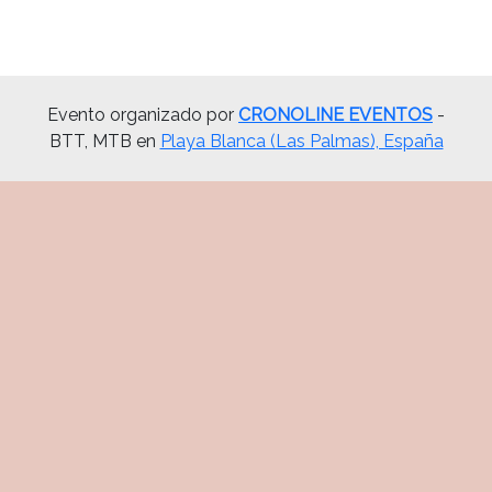
Evento organizado por
CRONOLINE EVENTOS
-
BTT, MTB en
Playa Blanca (Las Palmas), España