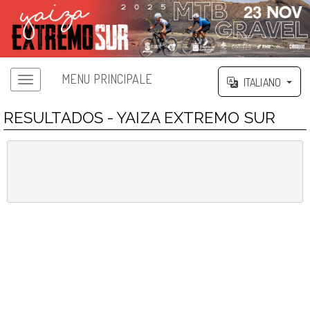
MENU PRINCIPALE
ITALIANO
RESULTADOS - YAIZA EXTREMO SUR