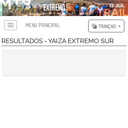
MENU PRINCIPAL
FRANÇAIS
RESULTADOS - YAIZA EXTREMO SUR