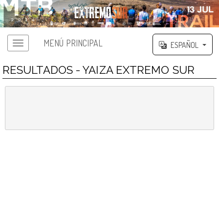
MENÚ PRINCIPAL
ESPAÑOL
RESULTADOS - YAIZA EXTREMO SUR