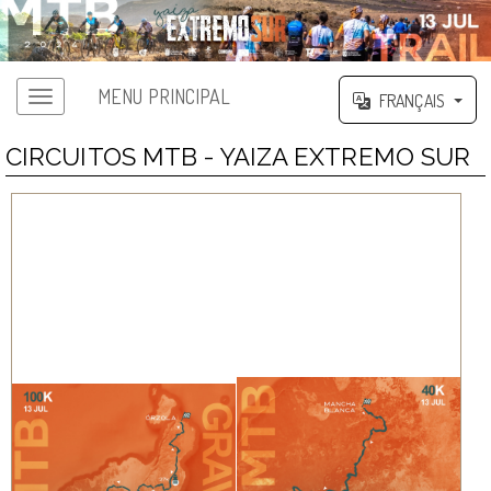
MENU PRINCIPAL
FRANÇAIS
CIRCUITOS MTB - YAIZA EXTREMO SUR