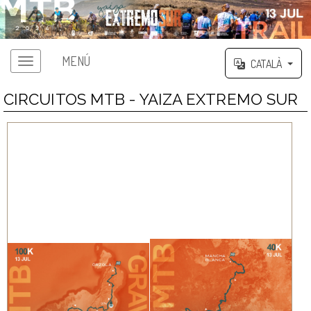
MENÚ
CATALÀ
CIRCUITOS MTB - YAIZA EXTREMO SUR