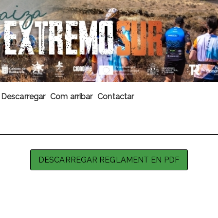
Descarregar
Com arribar
Contactar
DESCARREGAR REGLAMENT EN PDF