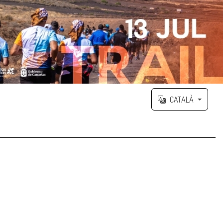
CATALÀ