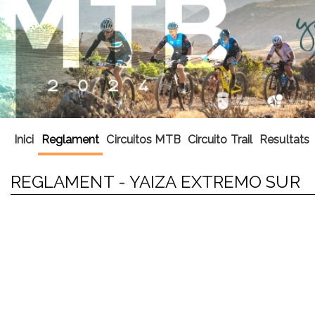
Inici
Reglament
Circuitos MTB
Circuito Trail
Resultats
REGLAMENT - YAIZA EXTREMO SUR