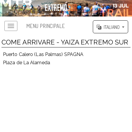
MENU PRINCIPALE
ITALIANO
COME ARRIVARE - YAIZA EXTREMO SUR
Puerto Calero (Las Palmas) SPAGNA
Plaza de La Alameda