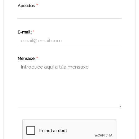
Apelidos:
*
E-mail:
*
Mensaxe:
*