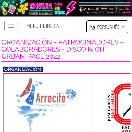
MENU PRINCIPAL
PORTUGUÊS
ORGANIZACIÓN - PATROCINADORES -
COLABORADORES - DISCO NIGHT
URBAN RACE 2022
ORGANIZACIÓN: