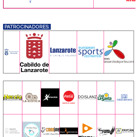
PATROCINADORES: