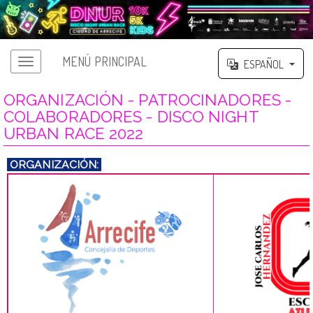
MENÚ PRINCIPAL
ESPAÑOL
ORGANIZACIÓN - PATROCINADORES -
COLABORADORES - DISCO NIGHT
URBAN RACE 2022
ORGANIZACIÓN: