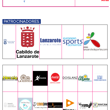
PATROCINADORES: