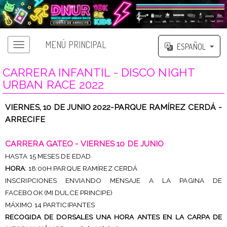
MENÚ PRINCIPAL
ESPAÑOL
CARRERA INFANTIL - DISCO NIGHT
URBAN RACE 2022
VIERNES, 10 DE JUNIO 2022-PARQUE RAMÍREZ CERDÁ -
ARRECIFE
CARRERA GATEO - VIERNES 10 DE JUNIO
HASTA 15 MESES DE EDAD
HORA
: 18:00H PARQUE RAMÍREZ CERDÁ
INSCRIPCIONES ENVIANDO MENSAJE A LA PAGINA DE
FACEBOOK (MI DULCE PRINCIPE)
MÁXIMO 14 PARTICIPANTES
RECOGIDA DE DORSALES UNA HORA ANTES EN LA CARPA DE