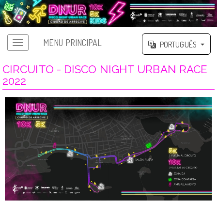
MENU PRINCIPAL
PORTUGUÊS
CIRCUITO - DISCO NIGHT URBAN RACE
2022