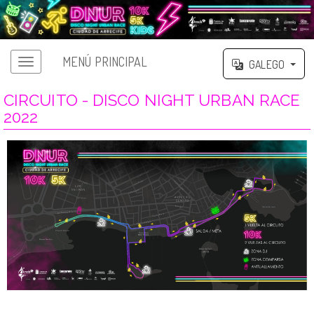
MENÚ PRINCIPAL
GALEGO
CIRCUITO - DISCO NIGHT URBAN RACE
2022