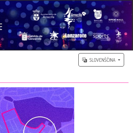
SLOVENŠČINA