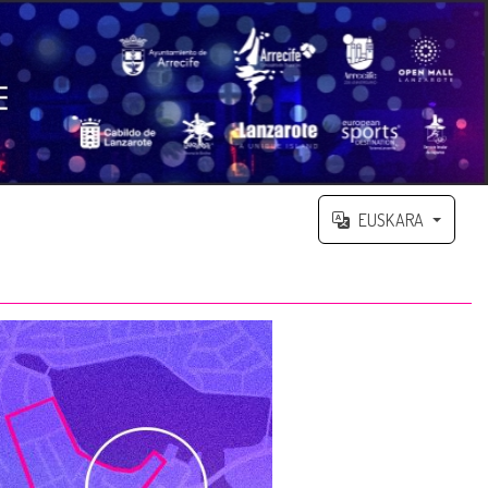
EUSKARA