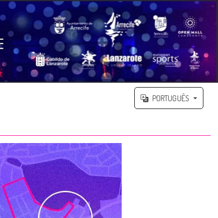
PORTUGUÊS