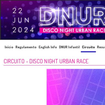
Início
Regulamento
English Info
DNUR Infantil
Circuito
Resu
CIRCUITO - DISCO NIGHT URBAN RACE