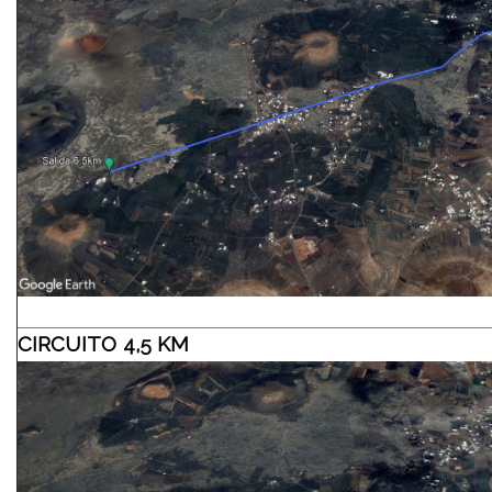
CIRCUITO 4,5 KM