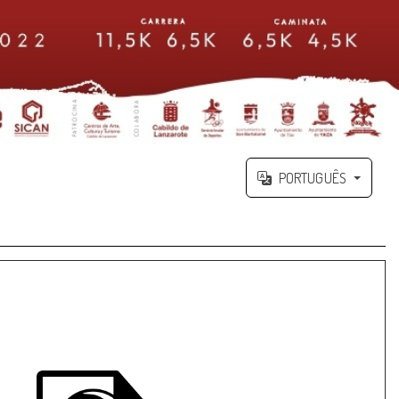
PORTUGUÊS