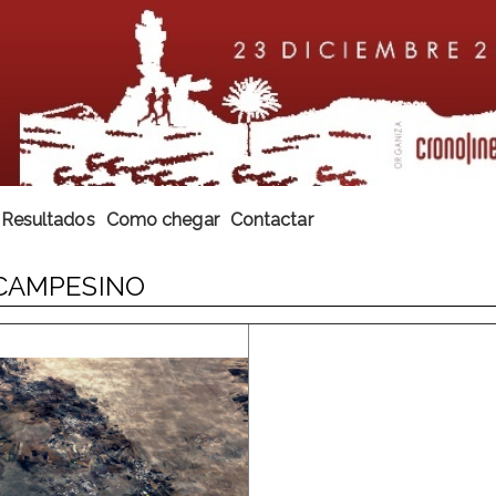
Resultados
Como chegar
Contactar
 CAMPESINO