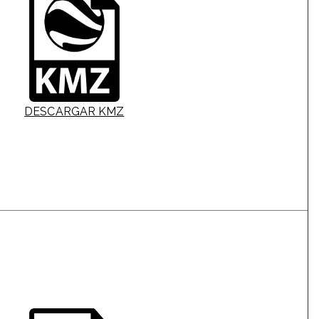
DESCARGAR KMZ