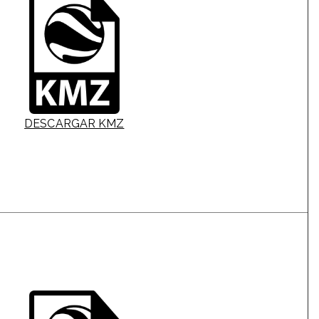
DESCARGAR KMZ