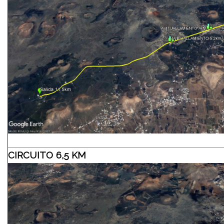
CIRCUITO 6,5 KM