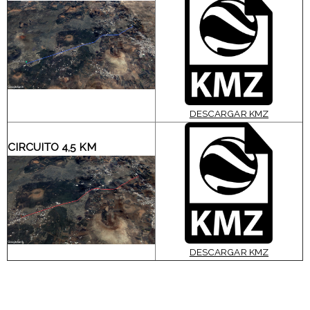
DESCARGAR KMZ
CIRCUITO 4,5 KM
DESCARGAR KMZ