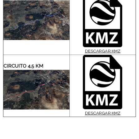
DESCARGAR KMZ
CIRCUITO 4,5 KM
DESCARGAR KMZ