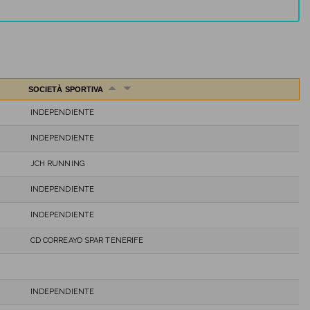
SOCIETÀ SPORTIVA
INDEPENDIENTE
INDEPENDIENTE
JCH RUNNING
INDEPENDIENTE
INDEPENDIENTE
CD CORREAYO SPAR TENERIFE
INDEPENDIENTE