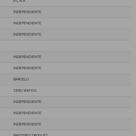
R.C.N.A
INDEPENDIENTE
INDEPENDIENTE
INDEPENDIENTE
INDEPENDIENTE
INDEPENDIENTE
BARCELO
ZERO WATIOS
INDEPENDIENTE
INDEPENDIENTE
INDEPENDIENTE
PANTERES GROGUES