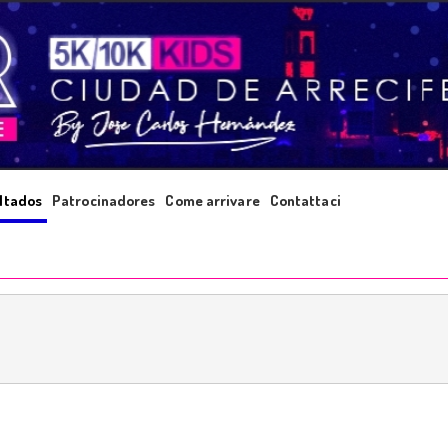
ltados
Patrocinadores
Come arrivare
Contattaci