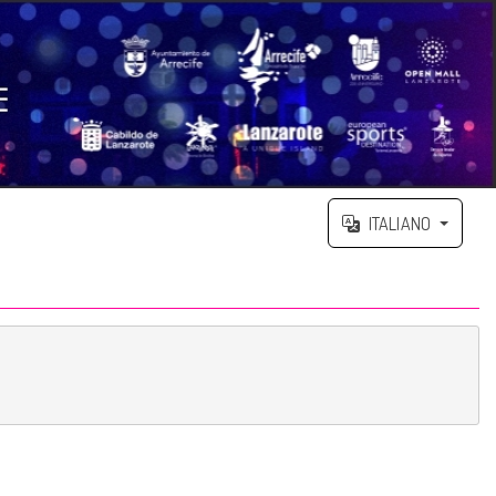
ITALIANO