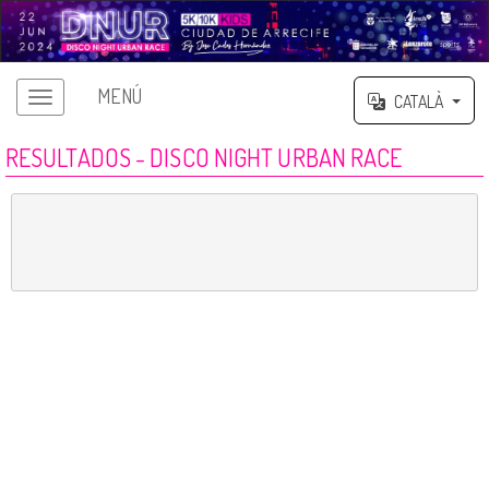
MENÚ
CATALÀ
RESULTADOS - DISCO NIGHT URBAN RACE