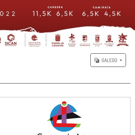
GALEGO