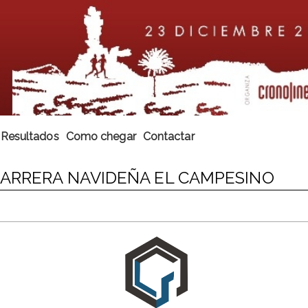
Resultados
Como chegar
Contactar
CARRERA NAVIDEÑA EL CAMPESINO