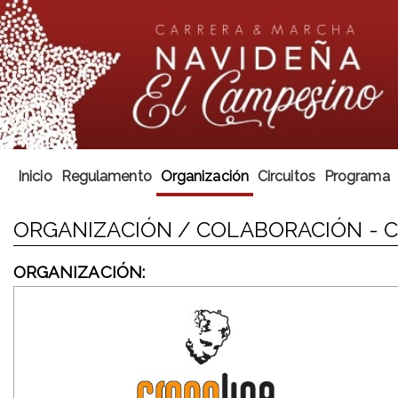
Inicio
Regulamento
Organización
Circuitos
Programa
ORGANIZACIÓN / COLABORACIÓN - 
ORGANIZACIÓN: