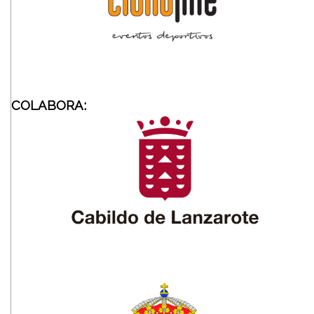
COLABORA: