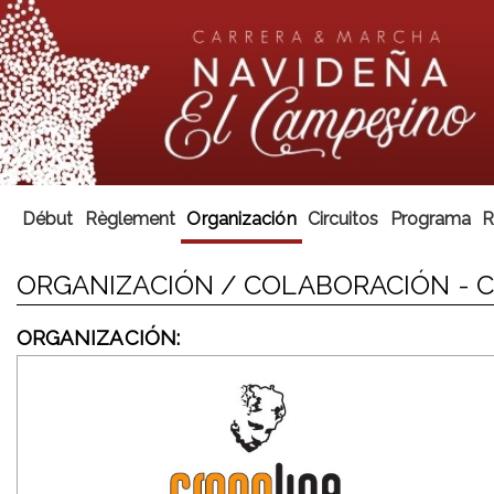
Début
Règlement
Organización
Circuitos
Programa
R
ORGANIZACIÓN / COLABORACIÓN - 
ORGANIZACIÓN: