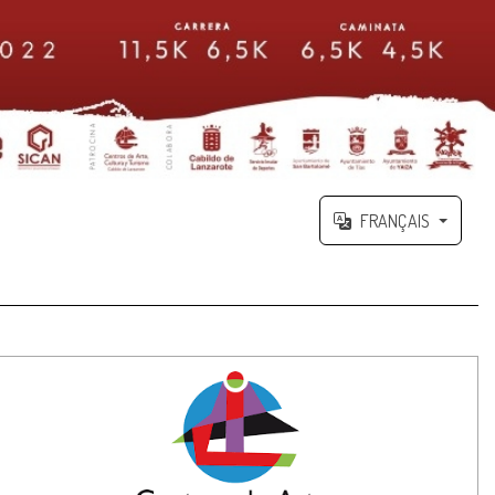
FRANÇAIS