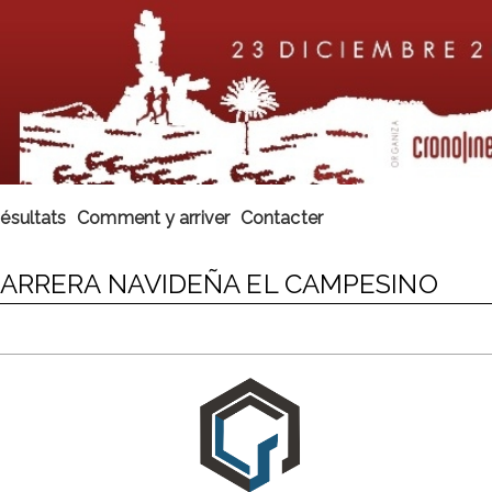
ésultats
Comment y arriver
Contacter
CARRERA NAVIDEÑA EL CAMPESINO