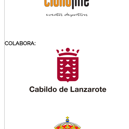
COLABORA: