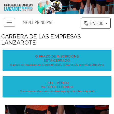
MENÚ PRINCIPAL
GALEGO
CARRERA DE LAS EMPRESAS
LANZAROTE
O PRAZO DE INSCRICIÓNS
ESTÁ CERRADO
O prazo de inscrición ao evento finalizou o martes 24 setembro 2019 23:59
ESTE EVENTO
YA FOI CELEBRADO
O evento celebrouse o día domingo 29 setembro 2019 11:00