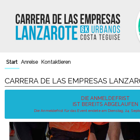
Start
Anreise
Kontaktieren
CARRERA DE LAS EMPRESAS LANZA
DIE ANMELDEFRIST
IST BEREITS ABGELAUFEN
Die Anmeldefrist für das Event endete am Dienstag, 24. Sep