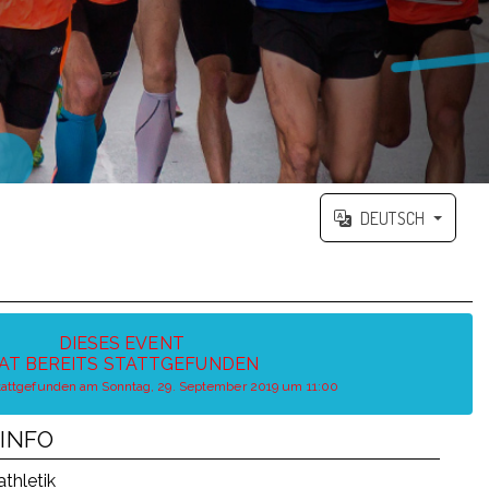
DEUTSCH
DIESES EVENT
AT BEREITS STATTGEFUNDEN
stattgefunden am Sonntag, 29. September 2019 um 11:00
INFO
athletik