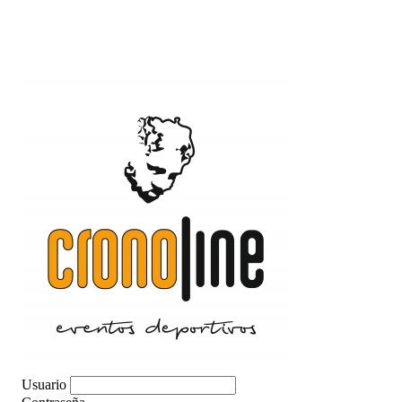
Usuario