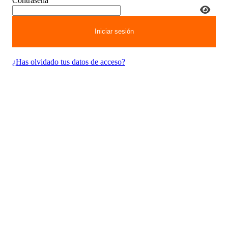
Contraseña
¿Has olvidado tus datos de acceso?