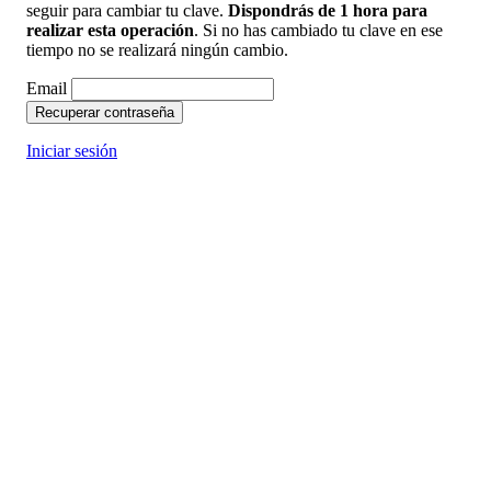
seguir para cambiar tu clave.
Dispondrás de 1 hora para
realizar esta operación
. Si no has cambiado tu clave en ese
tiempo no se realizará ningún cambio.
Email
Recuperar contraseña
Iniciar sesión