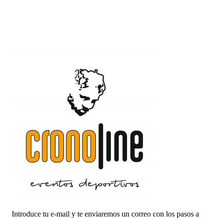
Introduce tu e-mail y te enviaremos un correo con los pasos a