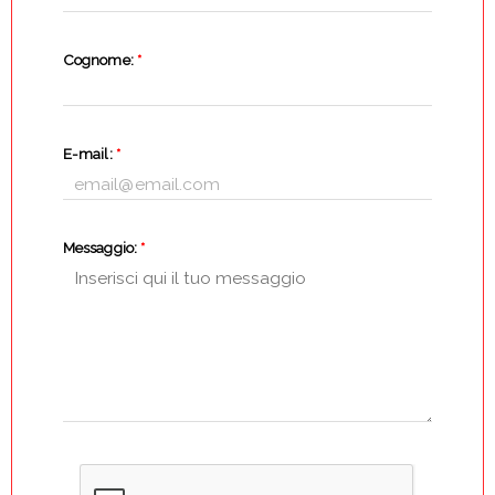
Cognome:
*
E-mail:
*
Messaggio:
*