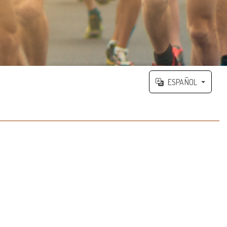
ESPAÑOL