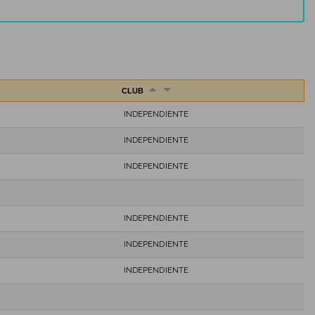
CLUB
INDEPENDIENTE
INDEPENDIENTE
INDEPENDIENTE
INDEPENDIENTE
INDEPENDIENTE
INDEPENDIENTE