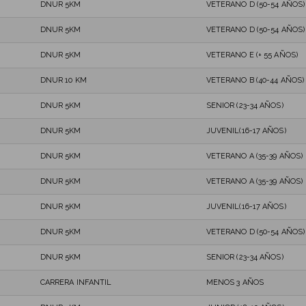
DNUR 5KM
VETERANO D (50-54 AÑOS)
DNUR 5KM
VETERANO D (50-54 AÑOS)
DNUR 5KM
VETERANO E (+ 55 AÑOS)
DNUR 10 KM
VETERANO B (40-44 AÑOS)
DNUR 5KM
SENIOR (23-34 AÑOS)
DNUR 5KM
JUVENIL(16-17 AÑOS)
DNUR 5KM
VETERANO A (35-39 AÑOS)
DNUR 5KM
VETERANO A (35-39 AÑOS)
DNUR 5KM
JUVENIL(16-17 AÑOS)
DNUR 5KM
VETERANO D (50-54 AÑOS)
DNUR 5KM
SENIOR (23-34 AÑOS)
CARRERA INFANTIL
MENOS 3 AÑOS