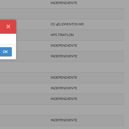
INDEPENDIENTE
CD 4ELEMENTOS MD
HPS TRIATLON
INDEPENDIENTE
OK
INDEPENDIENTE
INDEPENDIENTE
INDEPENDIENTE
INDEPENDIENTE
INDEPENDIENTE