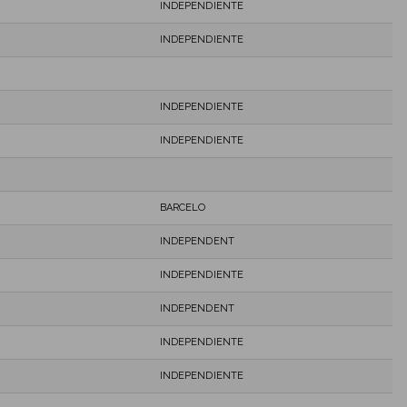
INDEPENDIENTE
INDEPENDIENTE
INDEPENDIENTE
INDEPENDIENTE
BARCELO
INDEPENDENT
INDEPENDIENTE
INDEPENDENT
INDEPENDIENTE
INDEPENDIENTE