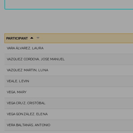
PARTICIPANT
VARA ÁLVAREZ, LAURA
VAZQUEZ CORDOVA, JOSE MANUEL
VAZQUEZ MARTIN, LUNA
VEALE, LEVIN
VEGA, MARY
VEGA CRUZ, CRISTÓBAL
VEGA GONZÁLEZ, ELENA
VERA BALTANÁS, ANTONIO