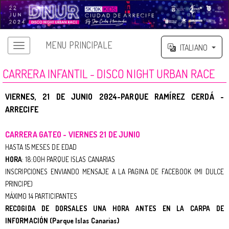
MENU PRINCIPALE
ITALIANO
CARRERA INFANTIL - DISCO NIGHT URBAN RACE
VIERNES, 21 DE JUNIO 2024-PARQUE RAMÍREZ CERDÁ -
ARRECIFE
CARRERA GATEO - VIERNES 21 DE JUNIO
HASTA 15 MESES DE EDAD
HORA
: 18:00H PARQUE ISLAS CANARIAS
INSCRIPCIONES ENVIANDO MENSAJE A LA PAGINA DE FACEBOOK (MI DULCE
PRINCIPE)
MÁXIMO 14 PARTICIPANTES
RECOGIDA DE DORSALES UNA HORA ANTES EN LA CARPA DE
INFORMACIÓN (Parque Islas Canarias)