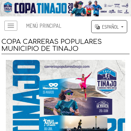
MENÚ PRINCIPAL
ESPAÑOL
COPA CARRERAS POPULARES
MUNICIPIO DE TINAJO