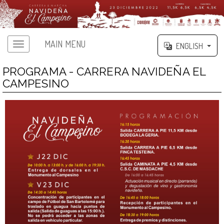
MAIN MENU
ENGLISH
PROGRAMA - CARRERA NAVIDEÑA EL
CAMPESINO